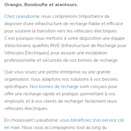
Orangis, Bondoufle et alentours.
Chez Leasyborne
, nous comprenons l’importance de
disposer d’une infrastructure de recharge fiable et efficace
pour soutenir la transition vers les véhicules électriques.
C’est pourquoi nous mettons à votre disposition une équipe
d’électriciens qualifiés IRVE (Infrastructure de Recharge pour
Véhicules Électriques) pour assurer une installation
professionnelle et sécurisée de vos bornes de recharge.
Que vous soyez une petite entreprise ou une grande
organisation, nous adaptons nos solutions à vos besoins
spécifiques.
Nos bornes de recharge
sont conçues pour
offrir une recharge rapide et pratique, permettant à vos
employés et à vos clients de recharger facilement leurs
véhicules électriques.
En choisissant Leasyborne,
vous bénéficiez d’un service clé
en main
. Nous vous accompagnons tout au long du