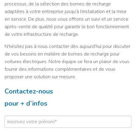
processus, de la sélection des bornes de recharge
adaptées à votre entreprise jusqu’à l’installation et la mise
en service. De plus, nous vous offrons un suivi et un service
après-vente de qualité pour garantir le bon fonctionnement
de votre infrastructure de recharge.
N’hésitez pas à nous contacter dès aujourd’hui pour discuter
de vos besoins en matière de bornes de recharge pour
voitures électriques. Notre équipe se fera un plaisir de vous
fournir des informations complémentaires et de vous
proposer une solution sur mesure.
Contactez-nous
pour + d’infos
C
o