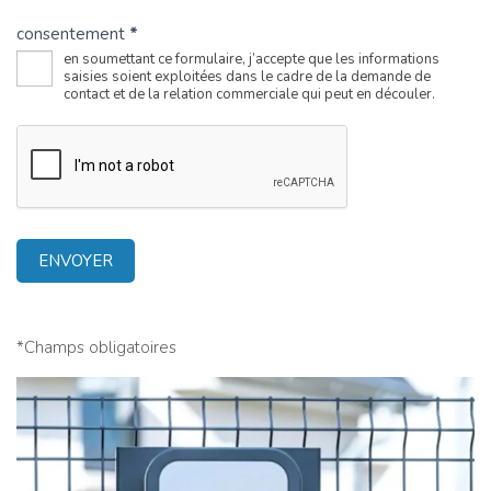
consentement
*
en soumettant ce formulaire, j’accepte que les informations
saisies soient exploitées dans le cadre de la demande de
contact et de la relation commerciale qui peut en découler.
ENVOYER
*Champs obligatoires